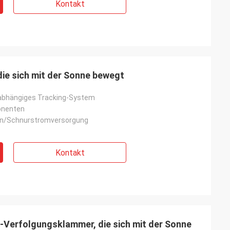
Kontakt
ie sich mit der Sonne bewegt
nabhängiges Tracking-System
onenten
en/Schnurstromversorgung
Kontakt
Verfolgungsklammer, die sich mit der Sonne