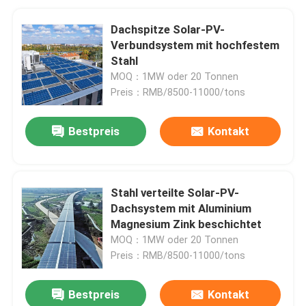
Dachspitze Solar-PV-
Verbundsystem mit hochfestem
Stahl
MOQ：1MW oder 20 Tonnen
Preis：RMB/8500-11000/tons
Bestpreis
Kontakt
Stahl verteilte Solar-PV-
Dachsystem mit Aluminium
Magnesium Zink beschichtet
MOQ：1MW oder 20 Tonnen
Preis：RMB/8500-11000/tons
Bestpreis
Kontakt