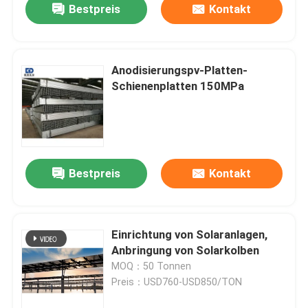
Bestpreis
Kontakt
Anodisierungspv-Platten-
Schienenplatten 150MPa
Bestpreis
Kontakt
Einrichtung von Solaranlagen,
Anbringung von Solarkolben
MOQ：50 Tonnen
Preis：USD760-USD850/TON