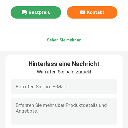
Bestpreis
Kontakt
Sehen Sie mehr an
Hinterlass eine Nachricht
Wir rufen Sie bald zurück!
Haus
Produkte
Videos