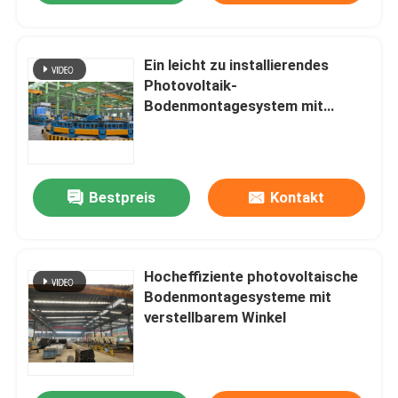
Ein leicht zu installierendes
Photovoltaik-
Bodenmontagesystem mit
hohem Wirkungsgrad
Bestpreis
Kontakt
Hocheffiziente photovoltaische
Bodenmontagesysteme mit
verstellbarem Winkel