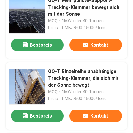
GQ-T Mehrpunkte-Support-
Tracking-Klammer bewegt sich
mit der Sonne
MOQ：1MW oder 40 Tonnen
Preis：RMB/7500-15000/tons
Bestpreis
Kontakt
GQ-T Einzelreihe unabhängige
Tracking-Klammer, die sich mit
der Sonne bewegt
MOQ：1MW oder 40 Tonnen
Preis：RMB/7500-15000/tons
Bestpreis
Kontakt