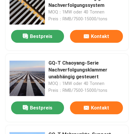
Nachverfolgungssystem
MOQ：1MW oder 40 Tonnen
Preis：RMB/7500-15000/tons
Bestpreis
Kontakt
GQ-T Chaoyang-Serie
Nachverfolgungsklammer
unabhängig gesteuert
MOQ：1MW oder 40 Tonnen
Preis：RMB/7500-15000/tons
Bestpreis
Kontakt