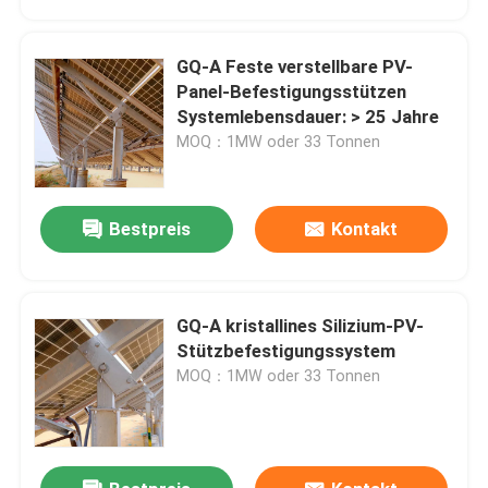
GQ-A Feste verstellbare PV-
Panel-Befestigungsstützen
Systemlebensdauer: > 25 Jahre
MOQ：1MW oder 33 Tonnen
Bestpreis
Kontakt
GQ-A kristallines Silizium-PV-
Haus
Stützbefestigungssystem
MOQ：1MW oder 33 Tonnen
Produkte
Videos