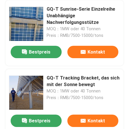
GQ-T Sunrise-Serie Einzelreihe
Unabhängige
Nachverfolgungsstütze
MOQ：1MW oder 40 Tonnen
Preis：RMB/7500-15000/tons
Bestpreis
Kontakt
GQ-T Tracking Bracket, das sich
mit der Sonne bewegt
MOQ：1MW oder 40 Tonnen
Preis：RMB/7500-15000/tons
Bestpreis
Kontakt