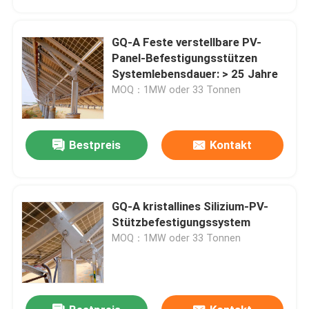
GQ-A Feste verstellbare PV-
Panel-Befestigungsstützen
Systemlebensdauer: > 25 Jahre
MOQ：1MW oder 33 Tonnen
Bestpreis
Kontakt
GQ-A kristallines Silizium-PV-
Haus
Stützbefestigungssystem
MOQ：1MW oder 33 Tonnen
Produkte
Videos