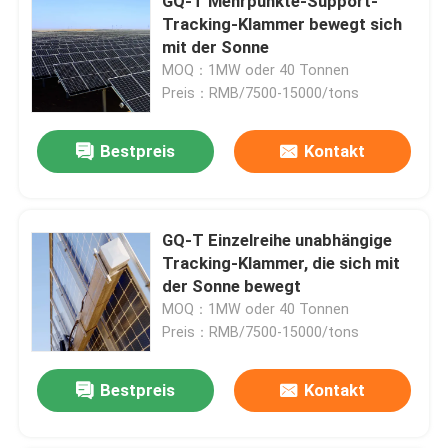
GQ-T Mehrpunkte-Support-
Tracking-Klammer bewegt sich
mit der Sonne
MOQ：1MW oder 40 Tonnen
Preis：RMB/7500-15000/tons
Bestpreis
Kontakt
GQ-T Einzelreihe unabhängige
Tracking-Klammer, die sich mit
der Sonne bewegt
MOQ：1MW oder 40 Tonnen
Preis：RMB/7500-15000/tons
Bestpreis
Kontakt