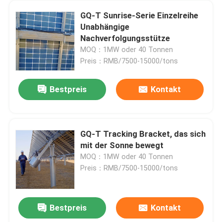
GQ-T Sunrise-Serie Einzelreihe
Unabhängige
Nachverfolgungsstütze
MOQ：1MW oder 40 Tonnen
Preis：RMB/7500-15000/tons
Bestpreis
Kontakt
GQ-T Tracking Bracket, das sich
mit der Sonne bewegt
MOQ：1MW oder 40 Tonnen
Preis：RMB/7500-15000/tons
Bestpreis
Kontakt