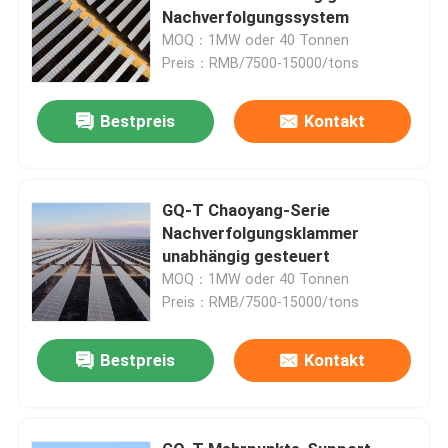
Nachverfolgungssystem
MOQ：1MW oder 40 Tonnen
Preis：RMB/7500-15000/tons
Bestpreis
Kontakt
GQ-T Chaoyang-Serie
Nachverfolgungsklammer
unabhängig gesteuert
MOQ：1MW oder 40 Tonnen
Preis：RMB/7500-15000/tons
Bestpreis
Kontakt