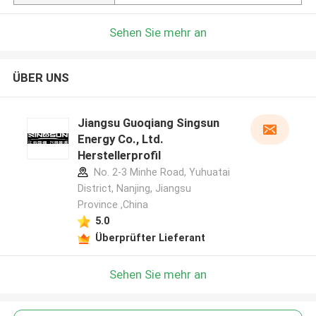
Sehen Sie mehr an
ÜBER UNS
Jiangsu Guoqiang Singsun
Energy Co., Ltd.
Herstellerprofil
No. 2-3 Minhe Road, Yuhuatai
District, Nanjing, Jiangsu
Province ,China
5.0
Überprüfter Lieferant
Sehen Sie mehr an