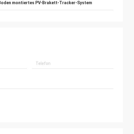
Boden montiertes PV-Brakett-Tracker-System